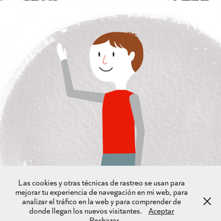
e.on animations
2016
Las cookies y otras técnicas de rastreo se usan para
mejorar tu experiencia de navegación en mi web, para
analizar el tráfico en la web y para comprender de
donde llegan los nuevos visitantes.
Aceptar
Rechazar
Powered by
Adobe Portfolio